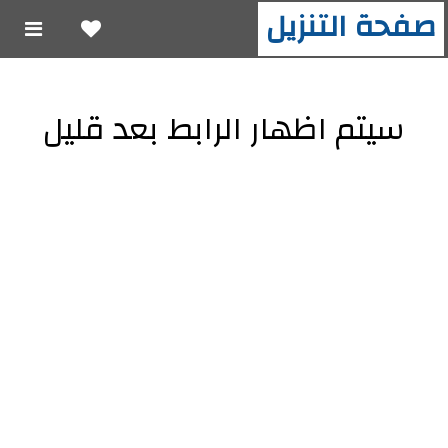
صفحة التنزيل
سيتم اظهار الرابط بعد قليل