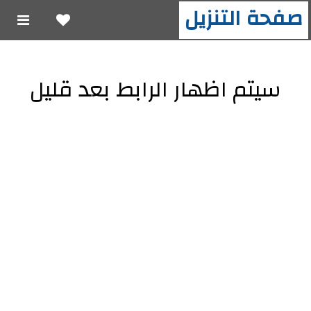
صفحة التنزيل
سيتم اظهار الرابط بعد قليل