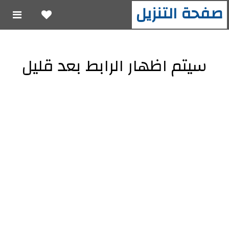
صفحة التنزيل
سيتم اظهار الرابط بعد قليل