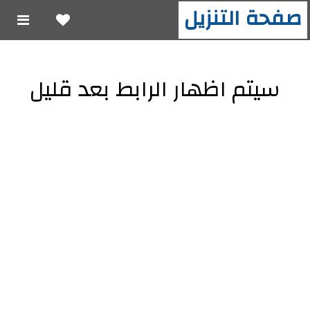
صفحة التنزيل
سيتم اظهار الرابط بعد قليل