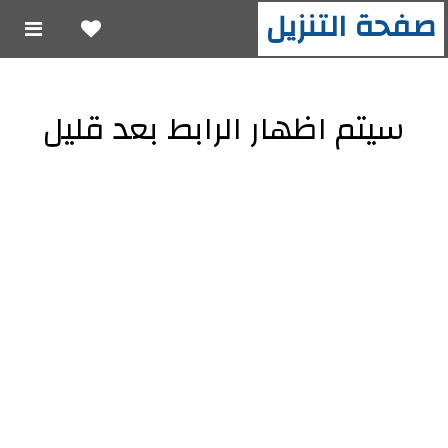
صفحة التنزيل
سيتم اظهار الرابط بعد قليل