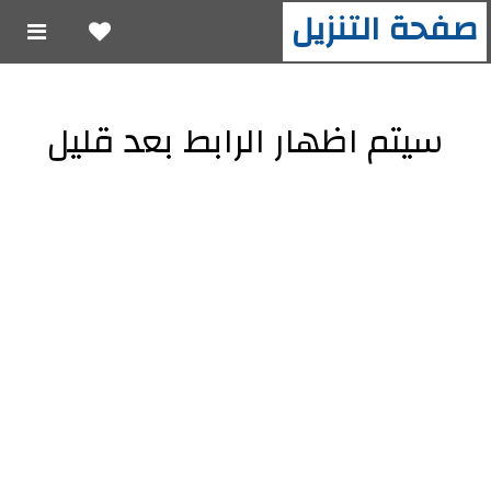
صفحة التنزيل
سيتم اظهار الرابط بعد قليل